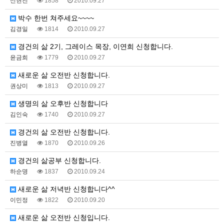
신현진
1858
2010.09.27
박수 한번 쳐주세요~~~~
김경일
1814
2010.09.27
경건의 삶 2기, 그레이스 목장, 이연희 신청합니다.
윤금희
1779
2010.09.27
새로운 삶 오전반 신청합니다.
권상미
1813
2010.09.27
생명의 삶 오후반 신청합니다
김인숙
1740
2010.09.27
경건의 삶 오전반 신청합니다.
진병열
1870
2010.09.26
경건의 삶공부 신청합니다.
하순명
1837
2010.09.24
새로운 삶 저녁반 신청합니다^^
이민정
1822
2010.09.20
새로운 삶 오전반 신청입니다.