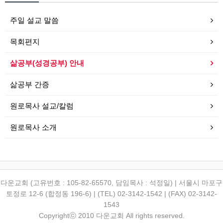
주일 설교 말씀
목회편지
삶공부(성경공부) 안내
삶공부 간증
원로목사 설교/칼럼
원로목사 소개
다운교회 (고유번호 : 105-82-65570, 담임목사 : 석정일) | 서울시 마포구
토정로 12-6 (합정동 196-6) | (TEL) 02-3142-1542 | (FAX) 02-3142-
1543
Copyrightⓒ 2010 다운교회 All rights reserved.