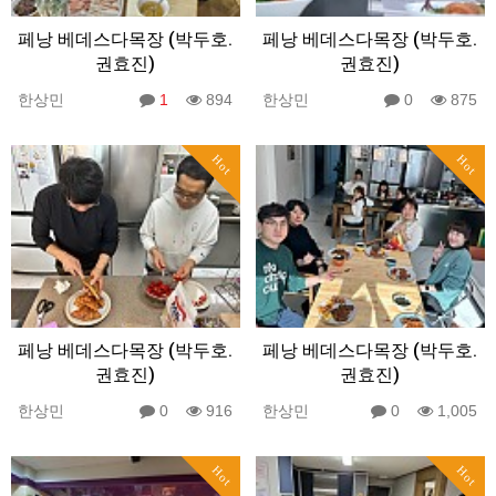
페낭 베데스다목장 (박두호.
페낭 베데스다목장 (박두호.
권효진)
권효진)
한상민
1
894
한상민
0
875
Hot
Hot
페낭 베데스다목장 (박두호.
페낭 베데스다목장 (박두호.
권효진)
권효진)
한상민
0
916
한상민
0
1,005
Hot
Hot