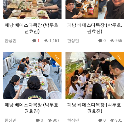
페낭 베데스다목장 (박두호.
페낭 베데스다목장 (박두호.
권효진)
권효진)
한상민
1
1,151
한상민
0
955
Hot
Hot
페낭 베데스다목장 (박두호.
페낭 베데스다목장 (박두호.
권효진)
권효진)
한상민
0
907
한상민
0
931