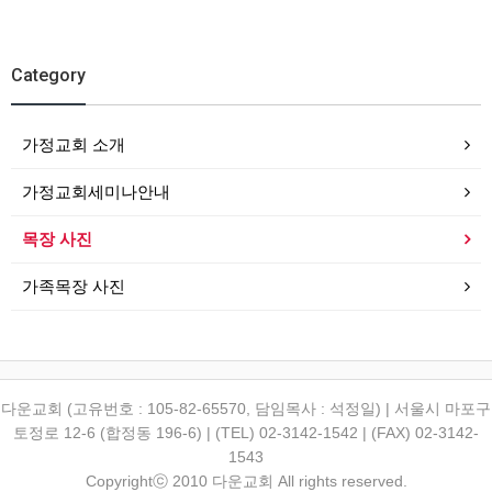
Category
가정교회 소개
가정교회세미나안내
목장 사진
가족목장 사진
다운교회 (고유번호 : 105-82-65570, 담임목사 : 석정일) | 서울시 마포구
토정로 12-6 (합정동 196-6) | (TEL) 02-3142-1542 | (FAX) 02-3142-
1543
Copyrightⓒ 2010 다운교회 All rights reserved.