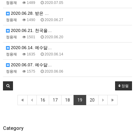
정용재
1489
2020.07.05
2020.06.28. 받은 …
정용재
1490
2020.06.27
2020.06.21. 천국을…
정용재
1501
2020.06.20
2020.06.14. 예수닮…
정용재
1635
2020.06.14
2020.06.07. 예수닮…
정용재
1575
2020.06.06
정렬
16
17
18
19
20
Category