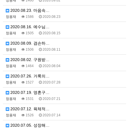
정용재
1460
2020.09.02
2020.08.23. 마음속…
정용재
1586
2020.08.23
2020.08.16. 예수님…
정용재
1505
2020.08.15
2020.08.09. 겸손하…
정용재
1506
2020.08.11
2020.08.02. 구원받…
정용재
1464
2020.08.04
2020.07.26. 거룩의…
정용재
1527
2020.07.28
2020.07.19. 영혼구…
정용재
1531
2020.07.21
2020.07.12. 육체적…
정용재
1526
2020.07.14
2020.07.05. 성장해…