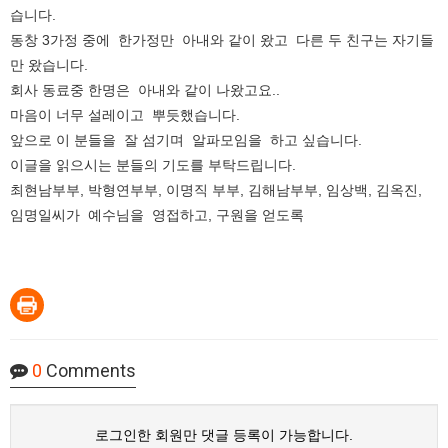
습니다.
동창 3가정 중에 한가정만 아내와 같이 왔고 다른 두 친구는 자기들
만 왔습니다.
회사 동료중 한명은 아내와 같이 나왔고요..
마음이 너무 설레이고 뿌듯했습니다.
앞으로 이 분들을 잘 섬기며 알파모임을 하고 싶습니다.
이글을 읽으시는 분들의 기도를 부탁드립니다.
최현남부부, 박형연부부, 이명직 부부, 김해남부부, 임상백, 김옥진,
임명일씨가 예수님을 영접하고, 구원을 얻도록
0
Comments
로그인한 회원만 댓글 등록이 가능합니다.