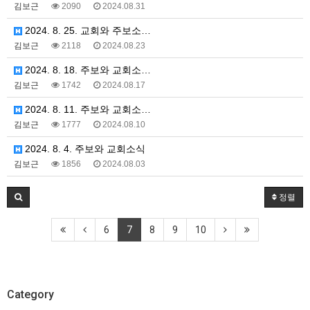
김보근
2090
2024.08.31
2024. 8. 25. 교회와 주보소…
김보근
2118
2024.08.23
2024. 8. 18. 주보와 교회소…
김보근
1742
2024.08.17
2024. 8. 11. 주보와 교회소…
김보근
1777
2024.08.10
2024. 8. 4. 주보와 교회소식
김보근
1856
2024.08.03
정렬
6
7
8
9
10
Category