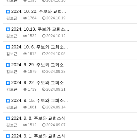
김보근
1593
2024.10.26
2024. 10. 20. 주보와 교회…
김보근
1764
2024.10.19
2024. 10.13. 주보와 교회소…
김보근
1532
2024.10.12
2024. 10. 6. 주보와 교회소…
김보근
1912
2024.10.05
2024. 9. 29. 주보와 교회소…
김보근
1879
2024.09.28
2024. 9. 22. 주보와 교회소…
김보근
1739
2024.09.21
2024. 9. 15. 주보와 교회소…
김보근
1661
2024.09.14
2024. 9. 8. 주보와 교회소식
김보근
1512
2024.09.07
2024. 9. 1. 주보와 교회소식