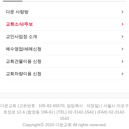
다운 사랑방
교회소식/주보
교인사업장 소개
예수영접/세례신청
교회건물이용 신청
교회차량이용 신청
다운교회 (고유번호 : 105-82-65570, 담임목사 : 석정일) | 서울시 마포구
토정로 12-6 (합정동 196-6) | (TEL) 02-3142-1542 | (FAX) 02-3142-
1543
Copyrightⓒ 2010 다운교회 All rights reserved.