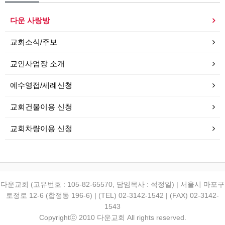
다운 사랑방
교회소식/주보
교인사업장 소개
예수영접/세례신청
교회건물이용 신청
교회차량이용 신청
다운교회 (고유번호 : 105-82-65570, 담임목사 : 석정일) | 서울시 마포구
토정로 12-6 (합정동 196-6) | (TEL) 02-3142-1542 | (FAX) 02-3142-
1543
Copyrightⓒ 2010 다운교회 All rights reserved.