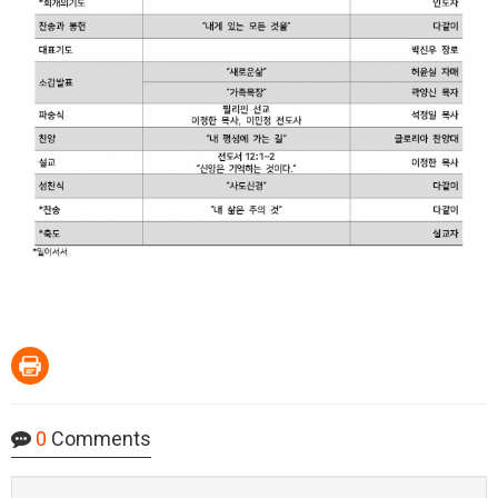
0
Comments