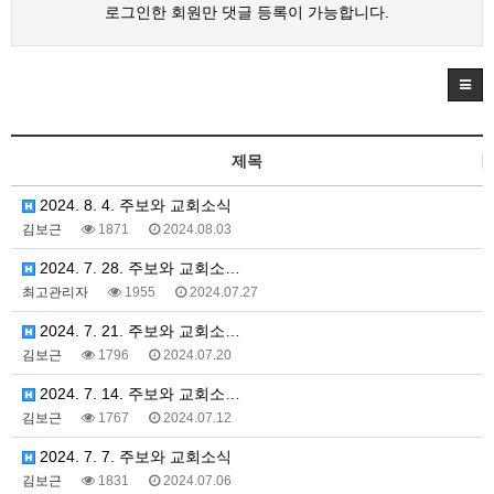
로그인한 회원만 댓글 등록이 가능합니다.
제목
2024. 8. 4. 주보와 교회소식
김보근
1871
2024.08.03
2024. 7. 28. 주보와 교회소…
최고관리자
1955
2024.07.27
2024. 7. 21. 주보와 교회소…
김보근
1796
2024.07.20
2024. 7. 14. 주보와 교회소…
김보근
1767
2024.07.12
2024. 7. 7. 주보와 교회소식
김보근
1831
2024.07.06