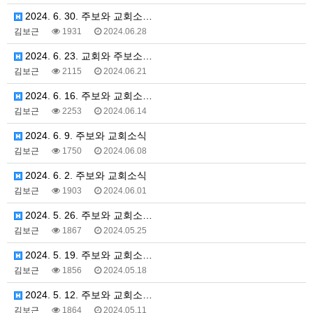
2024. 6. 30. 주보와 교회소…
김보근
1931
2024.06.28
2024. 6. 23. 교회와 주보소…
김보근
2115
2024.06.21
2024. 6. 16. 주보와 교회소…
김보근
2253
2024.06.14
2024. 6. 9. 주보와 교회소식
김보근
1750
2024.06.08
2024. 6. 2. 주보와 교회소식
김보근
1903
2024.06.01
2024. 5. 26. 주보와 교회소…
김보근
1867
2024.05.25
2024. 5. 19. 주보와 교회소…
김보근
1856
2024.05.18
2024. 5. 12. 주보와 교회소…
김보근
1864
2024.05.11