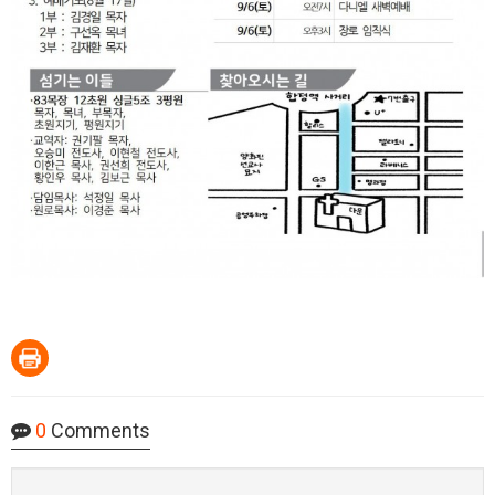
0
Comments