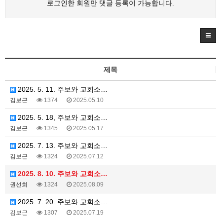
로그인한 회원만 댓글 등록이 가능합니다.
제목
2025. 5. 11. 주보와 교회소…
김보근
1374
2025.05.10
2025. 5. 18, 주보와 교회소…
김보근
1345
2025.05.17
2025. 7. 13. 주보와 교회소…
김보근
1324
2025.07.12
2025. 8. 10. 주보와 교회소…
권선희
1324
2025.08.09
2025. 7. 20. 주보와 교회소…
김보근
1307
2025.07.19