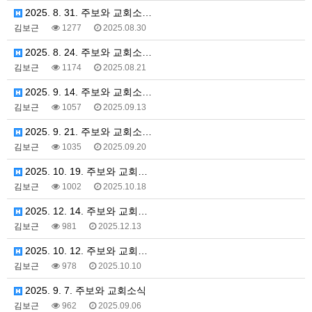
2025. 8. 31. 주보와 교회소…
김보근
1277
2025.08.30
2025. 8. 24. 주보와 교회소…
김보근
1174
2025.08.21
2025. 9. 14. 주보와 교회소…
김보근
1057
2025.09.13
2025. 9. 21. 주보와 교회소…
김보근
1035
2025.09.20
2025. 10. 19. 주보와 교회…
김보근
1002
2025.10.18
2025. 12. 14. 주보와 교회…
김보근
981
2025.12.13
2025. 10. 12. 주보와 교회…
김보근
978
2025.10.10
2025. 9. 7. 주보와 교회소식
김보근
962
2025.09.06