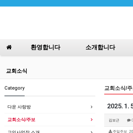
환영합니다
소개합니다
교회소식
Category
교회소식/주
2025. 
다운 사랑방
교회소식/주보
김보근
주일주보_2025
교인사업장 소개